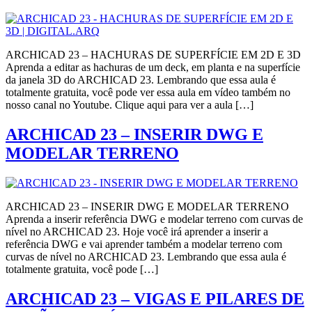
ARCHICAD 23 – HACHURAS DE SUPERFÍCIE EM 2D E 3D
Aprenda a editar as hachuras de um deck, em planta e na superfície
da janela 3D do ARCHICAD 23. Lembrando que essa aula é
totalmente gratuita, você pode ver essa aula em vídeo também no
nosso canal no Youtube. Clique aqui para ver a aula […]
ARCHICAD 23 – INSERIR DWG E
MODELAR TERRENO
ARCHICAD 23 – INSERIR DWG E MODELAR TERRENO
Aprenda a inserir referência DWG e modelar terreno com curvas de
nível no ARCHICAD 23. Hoje você irá aprender a inserir a
referência DWG e vai aprender também a modelar terreno com
curvas de nível no ARCHICAD 23. Lembrando que essa aula é
totalmente gratuita, você pode […]
ARCHICAD 23 – VIGAS E PILARES DE