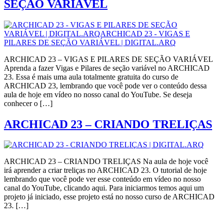
SEÇÃO VARIÁVEL
ARCHICAD 23 – VIGAS E PILARES DE SEÇÃO VARIÁVEL
Aprenda a fazer Vigas e Pilares de seção variável no ARCHICAD
23. Essa é mais uma aula totalmente gratuita do curso de
ARCHICAD 23, lembrando que você pode ver o conteúdo dessa
aula de hoje em vídeo no nosso canal do YouTube. Se deseja
conhecer o […]
ARCHICAD 23 – CRIANDO TRELIÇAS
ARCHICAD 23 – CRIANDO TRELIÇAS Na aula de hoje você
irá aprender a criar treliças no ARCHICAD 23. O tutorial de hoje
lembrando que você pode ver esse conteúdo em vídeo no nosso
canal do YouTube, clicando aqui. Para iniciarmos temos aqui um
projeto já iniciado, esse projeto está no nosso curso de ARCHICAD
23. […]