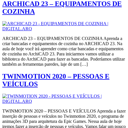
ARCHICAD 23 – EQUIPAMENTOS DE
COZINHA
ARCHICAD 23 – EQUIPAMENTOS DE COZINHA Aprenda a
criar bancadas e equipamentos de cozinha no ARCHICAD 23. Na
aula de hoje você irá aprender como criar bancadas e equipamentos
de cozinha no ArchiCAD 23. Para iniciarmos vamos utilizar a
biblioteca do ArchiCAD para fazer as bancadas. Poderíamos utilizar
também as ferramentas paredes, laje de um […]
TWINMOTION 2020 – PESSOAS E
VEÍCULOS
TWINMOTION 2020 – PESSOAS E VEÍCULOS Aprenda a fazer
inserção de pessoas e veículos no Twinmotion 2020, o programa de
animações 3D para arquitetura da Epic Games. Nessa aula de hoje
iremos fazer a inserção de pessoas e veículos. Vamos falar um pouco