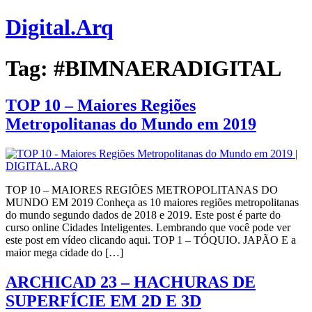
Digital.Arq
Tag:
#BIMNAERADIGITAL
TOP 10 – Maiores Regiões
Metropolitanas do Mundo em 2019
TOP 10 – MAIORES REGIÕES METROPOLITANAS DO
MUNDO EM 2019 Conheça as 10 maiores regiões metropolitanas
do mundo segundo dados de 2018 e 2019. Este post é parte do
curso online Cidades Inteligentes. Lembrando que você pode ver
este post em vídeo clicando aqui. TOP 1 – TÓQUIO. JAPÃO E a
maior mega cidade do […]
ARCHICAD 23 – HACHURAS DE
SUPERFÍCIE EM 2D E 3D