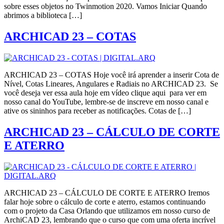
sobre esses objetos no Twinmotion 2020. Vamos Iniciar Quando
abrimos a biblioteca […]
ARCHICAD 23 – COTAS
ARCHICAD 23 – COTAS Hoje você irá aprender a inserir Cota de
Nível, Cotas Lineares, Angulares e Radiais no ARCHICAD 23. Se
você deseja ver essa aula hoje em vídeo clique aqui para ver em
nosso canal do YouTube, lembre-se de inscreve em nosso canal e
ative os sininhos para receber as notificações. Cotas de […]
ARCHICAD 23 – CÁLCULO DE CORTE
E ATERRO
ARCHICAD 23 – CÁLCULO DE CORTE E ATERRO Iremos
falar hoje sobre o cálculo de corte e aterro, estamos continuando
com o projeto da Casa Orlando que utilizamos em nosso curso de
ArchiCAD 23, lembrando que o curso que com uma oferta incrível