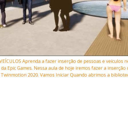
ÍCULOS Aprenda a fazer inserção de pessoas e veículos n
da Epic Games. Nessa aula de hoje iremos fazer a inserção 
Twinmotion 2020. Vamos Iniciar Quando abrimos a bibliotec