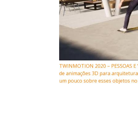
TWINMOTION 2020 – PESSOAS E VE
de animações 3D para arquitetura 
um pouco sobre esses objetos no 