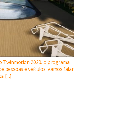
o Twinmotion 2020, o programa
de pessoas e veículos. Vamos falar
a […]