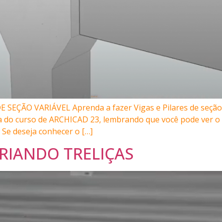
 SEÇÃO VARIÁVEL Aprenda a fazer Vigas e Pilares de seção 
a do curso de ARCHICAD 23, lembrando que você pode ver o
 Se deseja conhecer o […]
CRIANDO TRELIÇAS