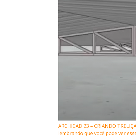
ARCHICAD 23 – CRIANDO TRELIÇAS N
lembrando que você pode ver esse