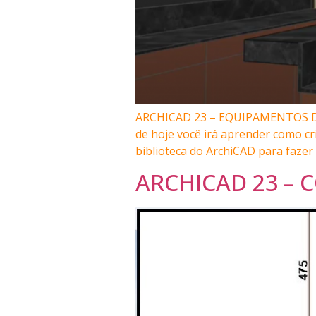
ARCHICAD 23 – EQUIPAMENTOS DE 
de hoje você irá aprender como cr
biblioteca do ArchiCAD para fazer
ARCHICAD 23 – 