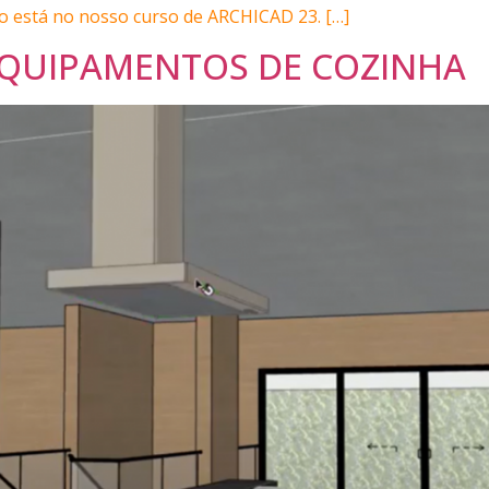
eto está no nosso curso de ARCHICAD 23. […]
 EQUIPAMENTOS DE COZINHA