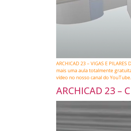
ARCHICAD 23 – VIGAS E PILARES DE
mais uma aula totalmente gratuit
vídeo no nosso canal do YouTube.
ARCHICAD 23 – 