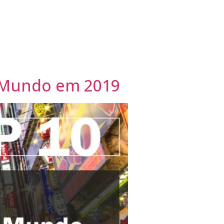
o Mundo em 2019