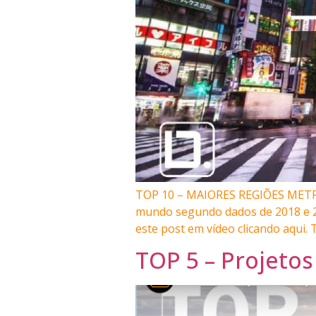
TOP 10 – MAIORES REGIÕES METR
mundo segundo dados de 2018 e 20
este post em vídeo clicando aqui.
TOP 5 – Projetos