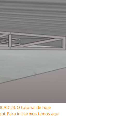
CAD 23. O tutorial de hoje
ui. Para iniciarmos temos aqui