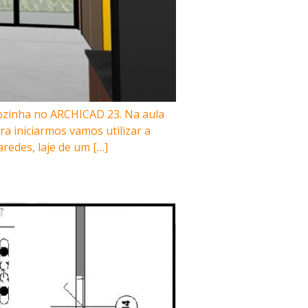
zinha no ARCHICAD 23. Na aula
a iniciarmos vamos utilizar a
redes, laje de um […]