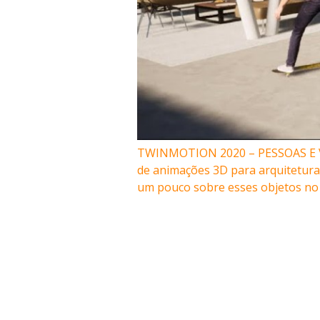
TWINMOTION 2020 – PESSOAS E VE
de animações 3D para arquitetura 
um pouco sobre esses objetos no 