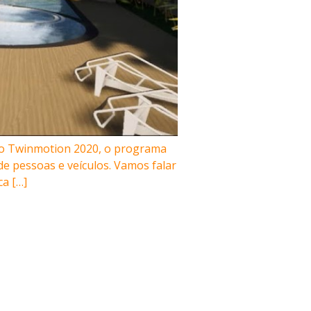
o Twinmotion 2020, o programa
de pessoas e veículos. Vamos falar
a […]