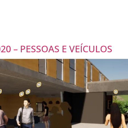
0 – PESSOAS E VEÍCULOS