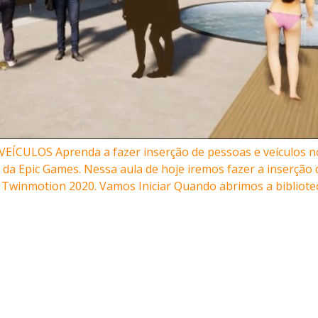
ÍCULOS Aprenda a fazer inserção de pessoas e veículos n
da Epic Games. Nessa aula de hoje iremos fazer a inserção 
Twinmotion 2020. Vamos Iniciar Quando abrimos a bibliotec