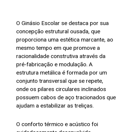
O Ginásio Escolar se destaca por sua
concepção estrutural ousada, que
proporciona uma estética marcante, ao
mesmo tempo em que promove a
racionalidade construtiva através da
pré-fabricação e modulação. A
estrutura metálica é formada por um
conjunto transversal que se repete,
onde os pilares circulares inclinados
possuem cabos de aço tracionados que
ajudam a estabilizar as treliças.
O conforto térmico e acústico foi