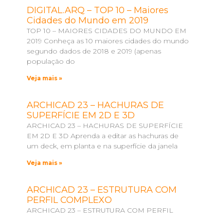
DIGITAL.ARQ – TOP 10 – Maiores
Cidades do Mundo em 2019
TOP 10 – MAIORES CIDADES DO MUNDO EM
2019 Conheça as 10 maiores cidades do mundo
segundo dados de 2018 e 2019 (apenas
população do
Veja mais »
ARCHICAD 23 – HACHURAS DE
SUPERFÍCIE EM 2D E 3D
ARCHICAD 23 – HACHURAS DE SUPERFÍCIE
EM 2D E 3D Aprenda a editar as hachuras de
um deck, em planta e na superfície da janela
Veja mais »
ARCHICAD 23 – ESTRUTURA COM
PERFIL COMPLEXO
ARCHICAD 23 – ESTRUTURA COM PERFIL