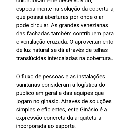
cuidadosamente desenvolvido,
especialmente na solução da cobertura,
que possui aberturas por onde o ar
pode circular. As grandes venezianas
das fachadas também contribuem para
e ventilação cruzada. O aproveitamento
de luz natural se dá através de telhas
translúcidas intercaladas na cobertura..
O fluxo de pessoas e as instalações
sanitárias consideram a logística do
público em geral e das equipes que
jogam no ginásio. Através de soluções
simples e eficientes, este Ginásio é a
expressão concreta da arquitetura
incorporada ao esporte.