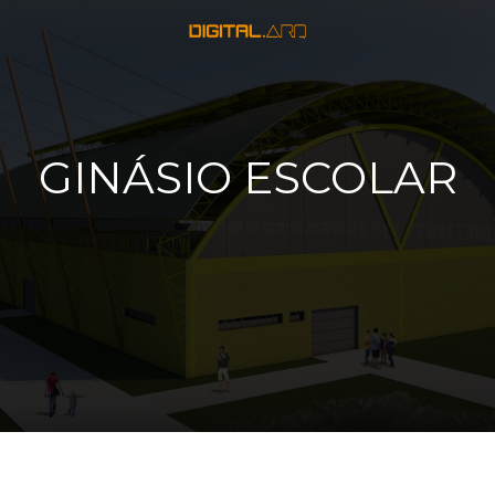
GINÁSIO ESCOLAR