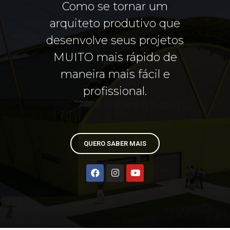
Como se tornar um
arquiteto produtivo que
desenvolve seus projetos
MUITO mais rápido de
maneira mais fácil e
profissional.
QUERO SABER MAIS