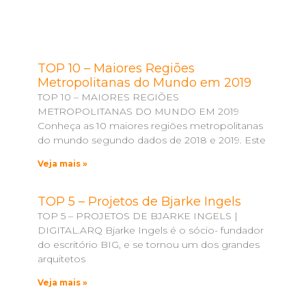
TOP 10 – Maiores Regiões
Metropolitanas do Mundo em 2019
TOP 10 – MAIORES REGIÕES
METROPOLITANAS DO MUNDO EM 2019
Conheça as 10 maiores regiões metropolitanas
do mundo segundo dados de 2018 e 2019. Este
Veja mais »
TOP 5 – Projetos de Bjarke Ingels
TOP 5 – PROJETOS DE BJARKE INGELS |
DIGITAL.ARQ Bjarke Ingels é o sócio- fundador
do escritório BIG, e se tornou um dos grandes
arquitetos
Veja mais »