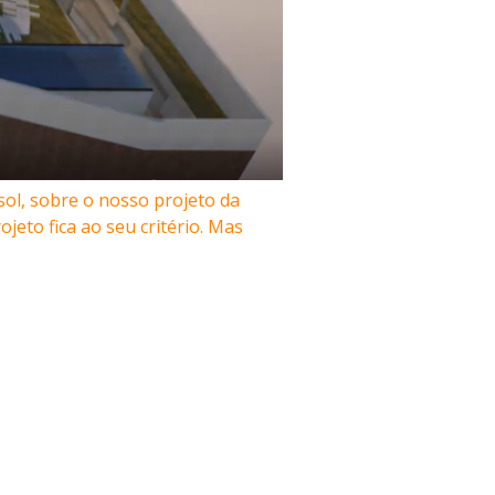
ol, sobre o nosso projeto da
eto fica ao seu critério. Mas