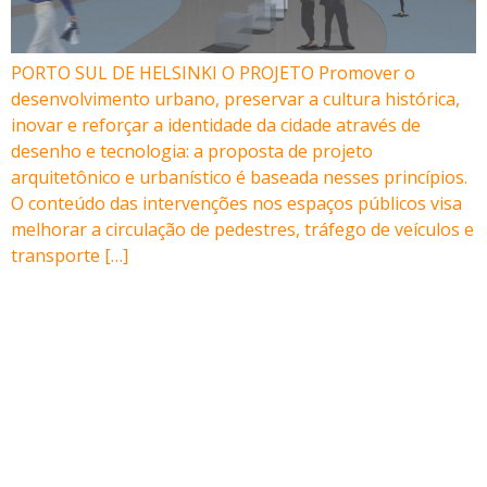
PORTO SUL DE HELSINKI O PROJETO Promover o
desenvolvimento urbano, preservar a cultura histórica,
inovar e reforçar a identidade da cidade através de
desenho e tecnologia: a proposta de projeto
arquitetônico e urbanístico é baseada nesses princípios.
O conteúdo das intervenções nos espaços públicos visa
melhorar a circulação de pedestres, tráfego de veículos e
transporte […]