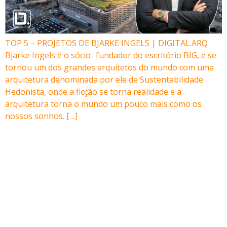
TOP 5 – PROJETOS DE BJARKE INGELS | DIGITAL.ARQ
Bjarke Ingels é o sócio- fundador do escritório BIG, e se
tornou um dos grandes arquitetos do mundo com uma
arquitetura denominada por ele de Sustentabilidade
Hedonista, onde a ficção se torna realidade e a
arquitetura torna o mundo um pouco mais como os
nossos sonhos. […]