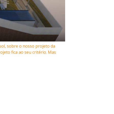
ol, sobre o nosso projeto da
eto fica ao seu critério. Mas