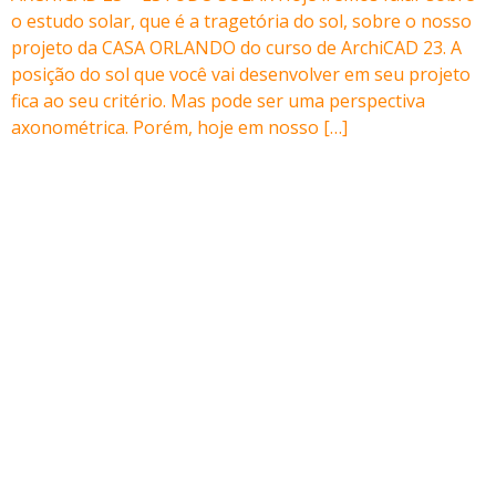
o estudo solar, que é a tragetória do sol, sobre o nosso
projeto da CASA ORLANDO do curso de ArchiCAD 23. A
posição do sol que você vai desenvolver em seu projeto
fica ao seu critério. Mas pode ser uma perspectiva
axonométrica. Porém, hoje em nosso […]