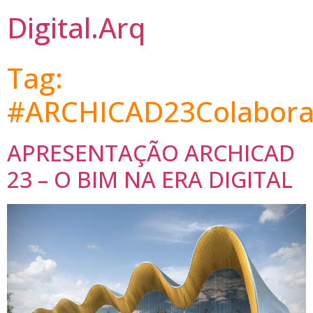
Digital.Arq
Tag:
#ARCHICAD23Colaboraç
APRESENTAÇÃO ARCHICAD
23 – O BIM NA ERA DIGITAL