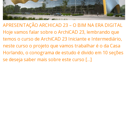
APRESENTAÇÃO ARCHICAD 23 – O BIM NA ERA DIGITAL
Hoje vamos falar sobre o ArchiCAD 23, lembrando que
temos o curso de ArchiCAD 23 Iniciante e Intermediário,
neste curso o projeto que vamos trabalhar é o da Casa
Horlando, o conograma de estudo é divido em 10 seções
se deseja saber mais sobre este curso […]